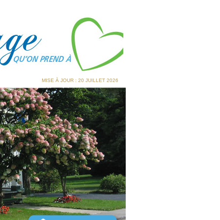
MISE À JOUR : 20 JUILLET 2026