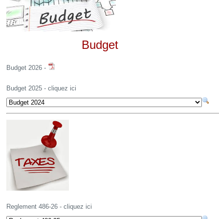
Budget
Budget 2026 -
Budget 2025 -
cliquez ici
Reglement 486-26 -
cliquez ici