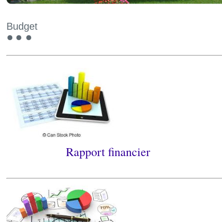
Budget
Rapport financier