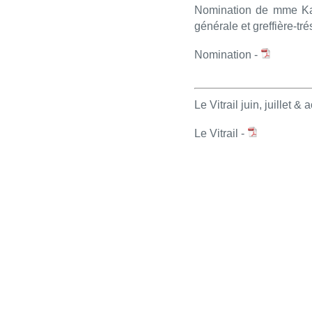
Nomination de mme Kari
générale et greffière-tré
Nomination -
Le Vitrail juin, juillet &
Le Vitrail -