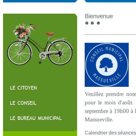
Bienvenue
Veuillez prendre not
pour le mois d'août.
septembre à 19h00 à l
Massueville.
Calendrier des séances